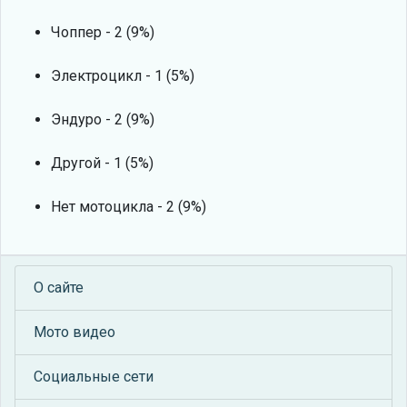
Чоппер - 2 (9%)
Электроцикл - 1 (5%)
Эндуро - 2 (9%)
Другой - 1 (5%)
Нет мотоцикла - 2 (9%)
О сайте
Мото видео
Социальные сети