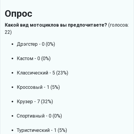
Опрос
Какой вид мотоциклов вы предпочитаете?
(голосов:
22)
Дрэгстер - 0 (0%)
Кастом - 0 (0%)
Классический - 5 (23%)
Кроссовый - 1 (5%)
Крузер - 7 (32%)
Спортивный - 0 (0%)
Туристический - 1 (5%)