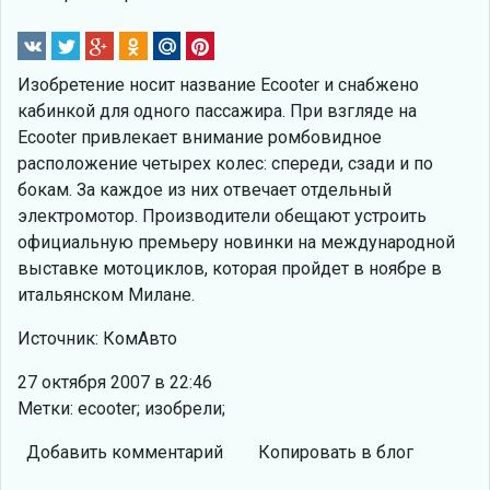
Изобретение носит название Ecooter и снабжено
кабинкой для одного пассажира. При взгляде на
Ecooter привлекает внимание ромбовидное
расположение четырех колес: спереди, сзади и по
бокам. За каждое из них отвечает отдельный
электромотор. Производители обещают устроить
официальную премьеру новинки на международной
выставке мотоциклов, которая пройдет в ноябре в
итальянском Милане.
Источник: КомАвто
27 октября 2007 в 22:46
Метки: ecooter; изобрели;
Добавить комментарий
Копировать в блог