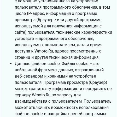
с помощью установленного на устройстве
пользователя программного обеспечения, в том
числе IP-адрес, информация о программе
просмотра (браузере или другой программе
используемой для получения информации с
сайта) пользователя, технические характеристики
устройств и программного обеспечения,
используемых пользователем, дата и время
доступа к Wmoto.Ru, адреса просмотренных
страниц и другая техническая информация.
Данные файлов cookie. Файлы cookie – это
небольшой фрагмент данных, отправленный
веб-сервером и хранимый на устройстве
пользователя. Программа просмотра (браузер)
может хранить эту информацию и передавать ее
серверу Wmoto.Ru по запросу для
взаимодействия с пользователем. Пользователь
может отключить возможность использования
файлов cookie в настройках своей программы