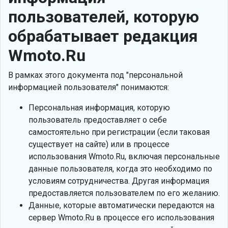
пользователей, которую
обрабатывает редакция
Wmoto.Ru
В рамках этого документа под "персональной
информацией пользователя" понимаются:
Персональная информация, которую
пользователь предоставляет о себе
самостоятельно при регистрации (если таковая
существует на сайте) или в процессе
использования Wmoto.Ru, включая персональные
данные пользователя, когда это необходимо по
условиям сотрудничества. Другая информация
предоставляется пользователем по его желанию.
Данные, которые автоматически передаются на
сервер Wmoto.Ru в процессе его использования