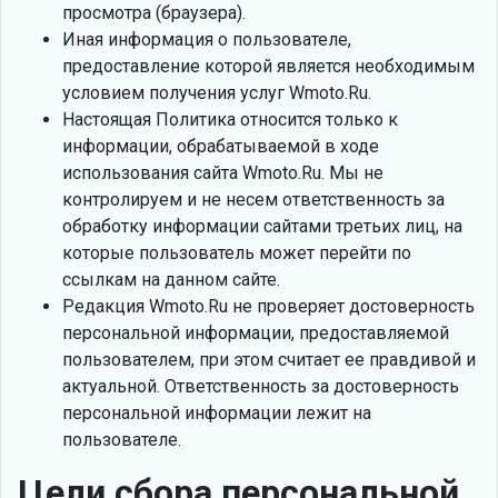
просмотра (браузера).
Иная информация о пользователе,
предоставление которой является необходимым
условием получения услуг Wmoto.Ru.
Настоящая Политика относится только к
информации, обрабатываемой в ходе
использования сайта Wmoto.Ru. Мы не
контролируем и не несем ответственность за
обработку информации сайтами третьих лиц, на
которые пользователь может перейти по
ссылкам на данном сайте.
Редакция Wmoto.Ru не проверяет достоверность
персональной информации, предоставляемой
пользователем, при этом считает ее правдивой и
актуальной. Ответственность за достоверность
персональной информации лежит на
пользователе.
Цели сбора персональной