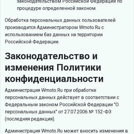
законодательством Российской Федерации по
процедуре определенной законом.
Обработка персональных данных пользователей
производится Администратором Wmoto.Ru с
использованием баз данных на территории
Российской Федерации.
Законодательство и
изменения Политики
конфиденциальности
Администрация Wmoto.Ru при обработке
персональных данных действует в соответствии с
Федеральным законом Российской Федерации "О
персональных данных" от 27.07.2006 № 152-ФЗ
(последняя редакция).
Администрация Wmoto.Ru может вносить изменения в