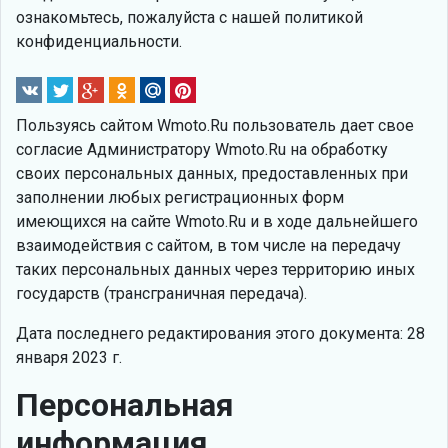
ознакомьтесь, пожалуйста с нашей политикой
конфиденциальности.
Пользуясь сайтом Wmoto.Ru пользователь дает свое
согласие Администратору Wmoto.Ru на обработку
своих персональных данных, предоставленных при
заполнении любых регистрационных форм
имеющихся на сайте Wmoto.Ru и в ходе дальнейшего
взаимодействия с сайтом, в том числе на передачу
таких персональных данных через территорию иных
государств (трансграничная передача).
Дата последнего редактирования этого документа: 28
января 2023 г.
Персональная
информация