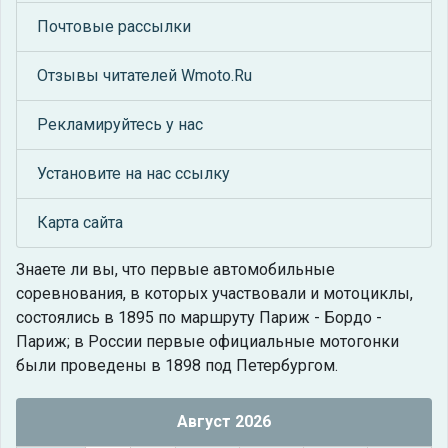
Почтовые рассылки
Отзывы читателей Wmoto.Ru
Рекламируйтесь у нас
Установите на нас ссылку
Карта сайта
Знаете ли вы, что
первые автомобильные
соревнования, в которых участвовали и мотоциклы,
состоялись в 1895 по маршруту Париж - Бордо -
Париж; в России первые официальные мотогонки
были проведены в 1898 под Петербургом.
Август 2026