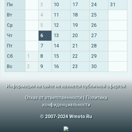
Пн
3
10
17
24
31
Вт
4
11
18
25
Ср
5
12
19
26
Чт
6
13
20
27
Пт
7
14
21
28
Сб
1
8
15
22
29
Вс
2
9
16
23
30
Информация на сайте не является публичной офертой.
Отказ от ответственности
|
Политика
конфиденциальности
© 2007-2024 Wmoto.Ru