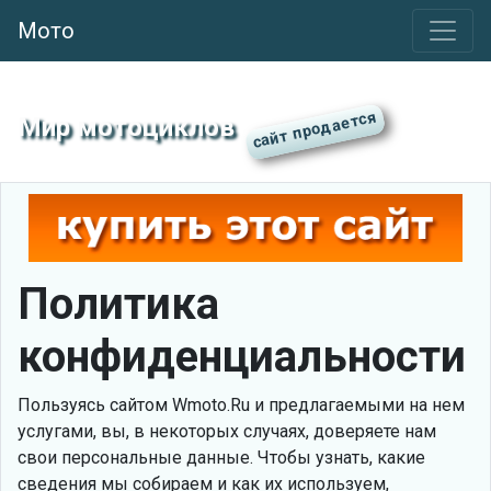
Мото
Мир мотоциклов
Политика
конфиденциальности
Пользуясь сайтом Wmoto.Ru и предлагаемыми на нем
услугами, вы, в некоторых случаях, доверяете нам
свои персональные данные. Чтобы узнать, какие
сведения мы собираем и как их используем,