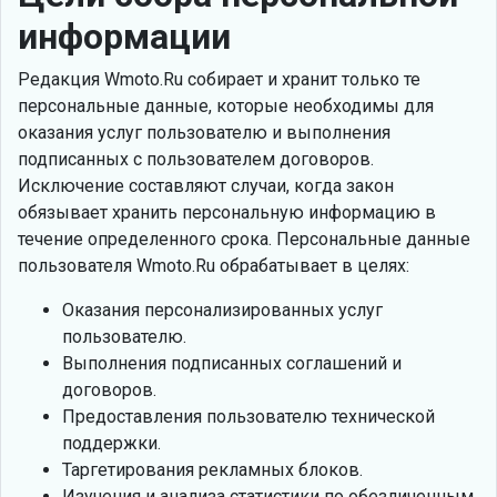
информации
Редакция Wmoto.Ru собирает и хранит только те
персональные данные, которые необходимы для
оказания услуг пользователю и выполнения
подписанных с пользователем договоров.
Исключение составляют случаи, когда закон
обязывает хранить персональную информацию в
течение определенного срока. Персональные данные
пользователя Wmoto.Ru обрабатывает в целях:
Оказания персонализированных услуг
пользователю.
Выполнения подписанных соглашений и
договоров.
Предоставления пользователю технической
поддержки.
Таргетирования рекламных блоков.
Изучения и анализа статистики по обезличенным