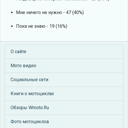
Мне ничего не нужно - 47 (40%)
Пока не знаю - 19 (16%)
О сайте
Мото видео
Социальные сети
Книги о мотоциклах
Обзоры Wmoto.Ru
Фото мотоциклов