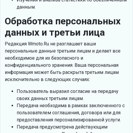
данным.
Обработка персональных
данных и третьи лица
Редакция Wmoto.Ru не разглашает ваши
персональные данные третьим лицам и делает все
необходимое для их безопасного и
конфиденциального хранения. Ваша персональная
информация может быть раскрыта третьим лицам
исключительно в следующих случаях:
Пользователь выразил согласие на передачу
своих данных третьим лицам.
Передача необходима в рамках заключенного с
пользователем соглашения, договора или для
предоставления персонализированной услуги.
Передача предусмотрена действующим