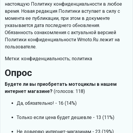
настоящую Политику конфиденциальности в любое
время. Новая редакция Политики вступает в силу с
момента ее публикации, при этом в документе
указывается дата последнего обновления.
Обязанность ознакомления с актуальной версией
Политики конфиденциальности Wmoto.Ru лежит на
пользователе.
Метки: конфиденциальность; политика
Опрос
Будете ли вы приобретать мотоциклы в нашем
интернет магазине?
(голосов: 118)
Да, обязательно! - 16 (14%)
Только если цена будет дешевле - 13 (11%)
Не доверяю интернет-магазинам - 23 (19%)