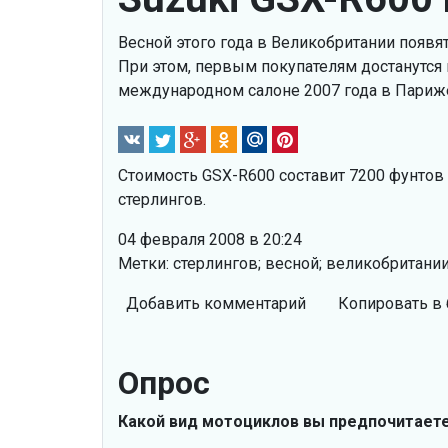
Весной этого года в Великобритании появя
При этом, первым покупателям достанутся 
международном салоне 2007 года в Париж
Стоимость GSX-R600 составит 7200 фунтов 
стерлингов.
04 февраля 2008 в 20:24
Метки: стерлингов; весной; великобритании
Добавить комментарий
Копировать в 
Опрос
Какой вид мотоциклов вы предпочитает