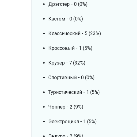
Дрэгстер - 0 (0%)
Кастом - 0 (0%)
Классический - 5 (23%)
Кроссовый - 1 (5%)
Крузер - 7 (32%)
Спортивный - 0 (0%)
Туристический - 1 (5%)
Чоппер - 2 (9%)
Электроцикл - 1 (5%)
Эндуро - 2 (9%)