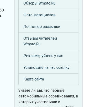
Обзоры Wmoto.Ru
50.
Фото мотоциклов
а
Почтовые рассылки
Отзывы читателей
Wmoto.Ru
Рекламируйтесь у нас
Установите на нас ссылку
Карта сайта
Знаете ли вы, что
первые
автомобильные соревнования, в
которых участвовали и