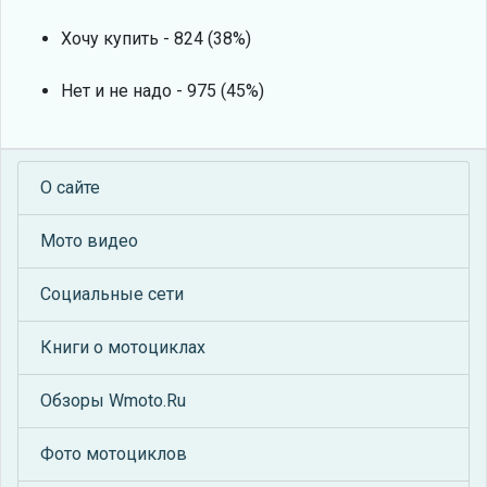
Хочу купить - 824 (38%)
Нет и не надо - 975 (45%)
О сайте
Мото видео
Социальные сети
Книги о мотоциклах
Обзоры Wmoto.Ru
Фото мотоциклов