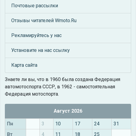
Почтовые рассылки
Отзывы читателей Wmoto.Ru
Рекламируйтесь у нас
Установите на нас ссылку
Карта сайта
Знаете ли вы, что
в 1960 была создана Федерация
автомотоспорта СССР, в 1962 - самостоятельная
Федерация мотоспорта.
Август 2026
Пн
3
10
17
24
31
Вт
4
11
18
25