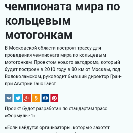
чемпионата мира по
кольцевым
мотогонкам
В Московской области построят трассу для
проведения чемпионата мира по кольцевым
мотогонкам. Проектом нового автодрома, который
будет построен в 2010 году в 80 км от Москвы, под
Волоколамском, руководит бывший директор Гран-
при Австрии Ганс Гайст.
Проект будет разработан по стандартам трасс
«Формулы-1».
«Если найдутся организаторы, которые захотят