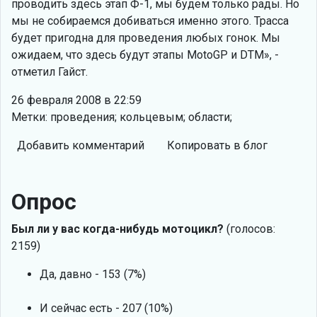
проводить здесь этап Ф-1, мы будем только рады. Но
мы не собираемся добиваться именно этого. Трасса
будет пригодна для проведения любых гонок. Мы
ожидаем, что здесь будут этапы MotoGP и DTM», -
отметил Гайст.
26 февраля 2008 в 22:59
Метки: проведения; кольцевым; области;
Добавить комментарий
Копировать в блог
Опрос
Был ли у вас когда-нибудь мотоцикл?
(голосов:
2159)
Да, давно - 153 (7%)
И сейчас есть - 207 (10%)