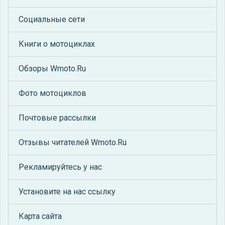
Социальные сети
Книги о мотоциклах
Обзоры Wmoto.Ru
Фото мотоциклов
Почтовые рассылки
Отзывы читателей Wmoto.Ru
Рекламируйтесь у нас
Установите на нас ссылку
Карта сайта