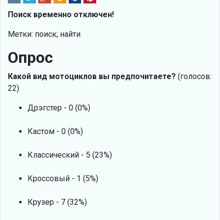
Поиск временно отключен!
Метки: поиск; найти
Опрос
Какой вид мотоциклов вы предпочитаете?
(голосов:
22)
Дрэгстер - 0 (0%)
Кастом - 0 (0%)
Классический - 5 (23%)
Кроссовый - 1 (5%)
Крузер - 7 (32%)