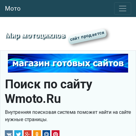
Мото
Мир мотоциклов
Поиск по сайту
Wmoto.Ru
Внутренняя поисковая система поможет найти на сайте
нужные страницы.