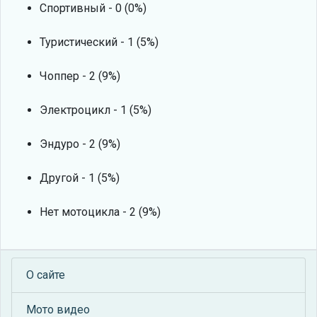
Спортивный - 0 (0%)
Туристический - 1 (5%)
Чоппер - 2 (9%)
Электроцикл - 1 (5%)
Эндуро - 2 (9%)
Другой - 1 (5%)
Нет мотоцикла - 2 (9%)
О сайте
Мото видео