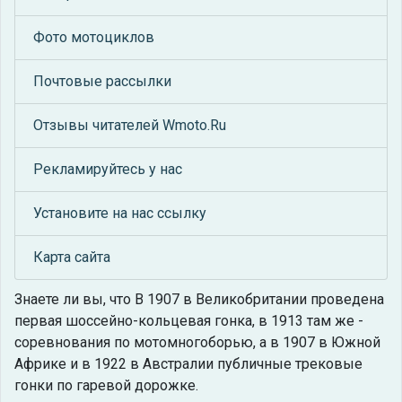
Фото мотоциклов
Почтовые рассылки
Отзывы читателей Wmoto.Ru
Рекламируйтесь у нас
Установите на нас ссылку
Карта сайта
Знаете ли вы, что
В 1907 в Великобритании проведена
первая шоссейно-кольцевая гонка, в 1913 там же -
соревнования по мотомногоборью, а в 1907 в Южной
Африке и в 1922 в Австралии публичные трековые
гонки по гаревой дорожке.