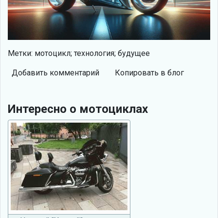
Метки: мотоцикл; технология; будущее
Добавить комментарий
Копировать в блог
Интересно о мотоциклах