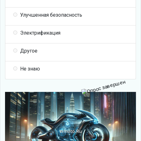
Улучшенная безопасность
Электрификация
Другое
Не знаю