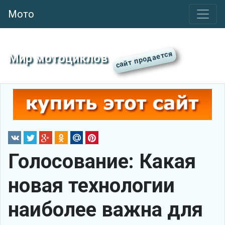
Мото
Мир мотоциклов
Голосование: Какая
новая технологии
наиболее важна для