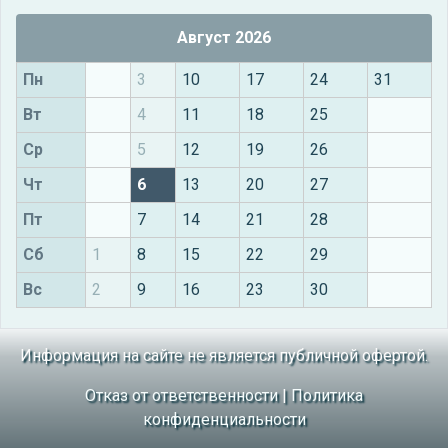
Август 2026
Пн
3
10
17
24
31
Вт
4
11
18
25
Ср
5
12
19
26
Чт
6
13
20
27
Пт
7
14
21
28
Сб
1
8
15
22
29
Вс
2
9
16
23
30
Информация на сайте не является публичной офертой.
Отказ от ответственности
|
Политика
конфиденциальности