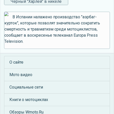
Черный "Харлей" в никеле
В Испании налажено производство "аэрбаг-
курток", которые позволят значительно сократить
смертность и травматизм среди мотоциклистов,
сообщает в воскресенье телеканал Europa Press
Television.
О сайте
Мото видео
Социальные сети
Книги о мотоциклах
Обзоры Wmoto.Ru