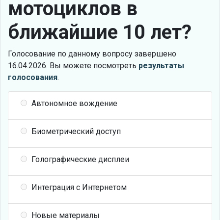
мотоциклов в
ближайшие 10 лет?
Голосование по данному вопросу завершено
16.04.2026. Вы можете посмотреть
результаты
голосования
.
Автономное вождение
Биометрический доступ
Голографические дисплеи
Интеграция с Интернетом
Новые материалы