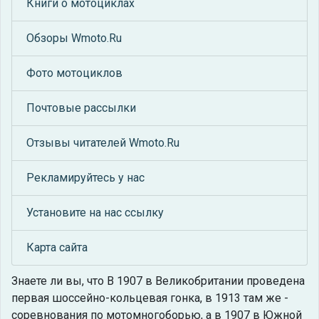
Книги о мотоциклах
Обзоры Wmoto.Ru
Фото мотоциклов
Почтовые рассылки
Отзывы читателей Wmoto.Ru
Рекламируйтесь у нас
Установите на нас ссылку
Карта сайта
Знаете ли вы, что
В 1907 в Великобритании проведена
первая шоссейно-кольцевая гонка, в 1913 там же -
соревнования по мотомногоборью, а в 1907 в Южной