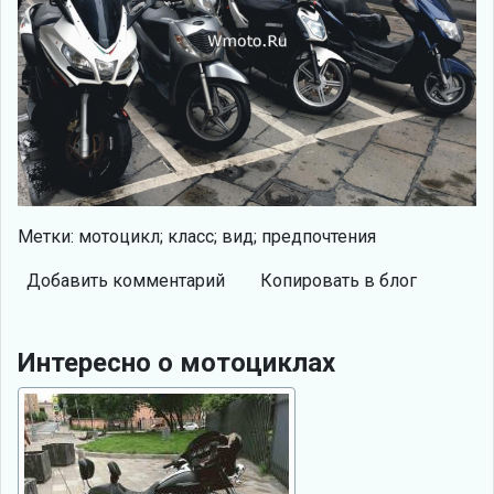
Метки: мотоцикл; класс; вид; предпочтения
Добавить комментарий
Копировать в блог
Интересно о мотоциклах