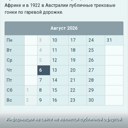
Африке и в 1922 в Австралии публичные трековые
гонки по гаревой дорожке.
Август 2026
Пн
3
10
17
24
31
Вт
4
11
18
25
Ср
5
12
19
26
Чт
6
13
20
27
Пт
7
14
21
28
Сб
1
8
15
22
29
Вс
2
9
16
23
30
Информация на сайте не является публичной офертой.