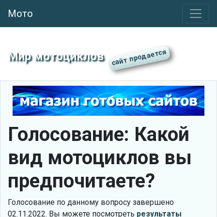
Мото
Мир мотоциклов
Голосование: Какой
вид мотоциклов вы
предпочитаете?
Голосование по данному вопросу завершено
02.11.2022. Вы можете посмотреть
результаты