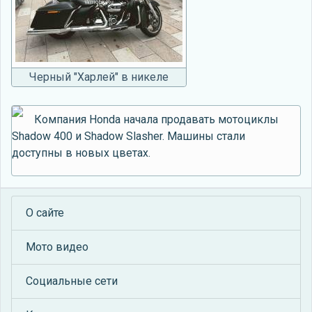
Черный "Харлей" в никеле
Компания Honda начала продавать мотоциклы
Shadow 400 и Shadow Slasher. Машины стали
доступны в новых цветах.
О сайте
Мото видео
Социальные сети