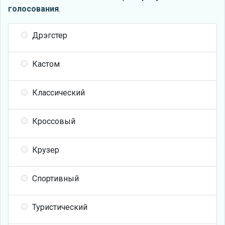
голосования
.
Дрэгстер
Кастом
Классический
Кроссовый
Крузер
Спортивный
Туристический