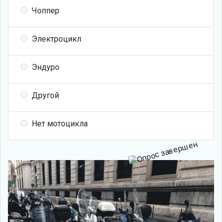
Чоппер
Электроцикл
Эндуро
Другой
Нет мотоцикла